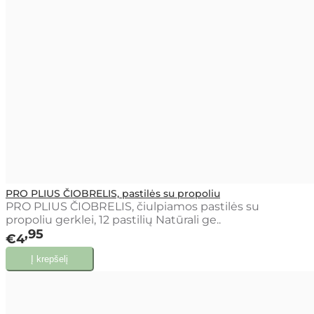
PRO PLIUS ČIOBRELIS, pastilės su propoliu
PRO PLIUS ČIOBRELIS, čiulpiamos pastilės su
propoliu gerklei, 12 pastilių Natūrali ge..
95
€4