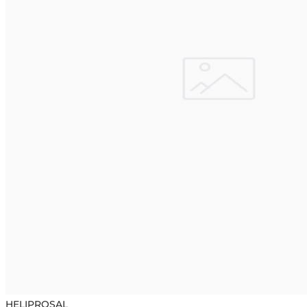
HELIPROSAL