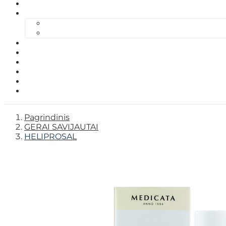
Pagrindinis
GERAI SAVIJAUTAI
HELIPROSAL