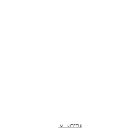
IMUNITETUI