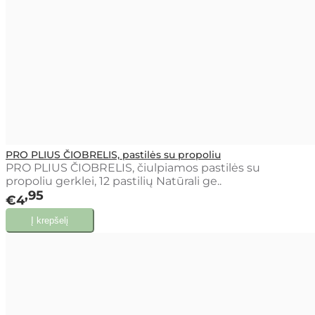
PRO PLIUS ČIOBRELIS, pastilės su propoliu
PRO PLIUS ČIOBRELIS, čiulpiamos pastilės su
propoliu gerklei, 12 pastilių Natūrali ge..
95
€4