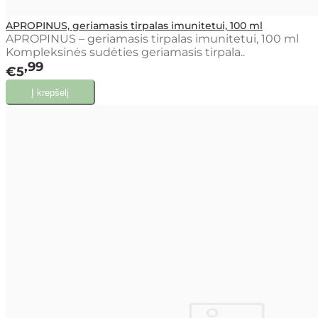
APROPINUS, geriamasis tirpalas imunitetui, 100 ml
APROPINUS – geriamasis tirpalas imunitetui, 100 ml
Kompleksinės sudėties geriamasis tirpala..
99
€5