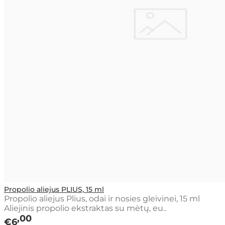
Propolio aliejus PLIUS, 15 ml
Propolio aliejus Plius, odai ir nosies gleivinei, 15 ml
Aliejinis propolio ekstraktas su mėtų, eu..
00
€6