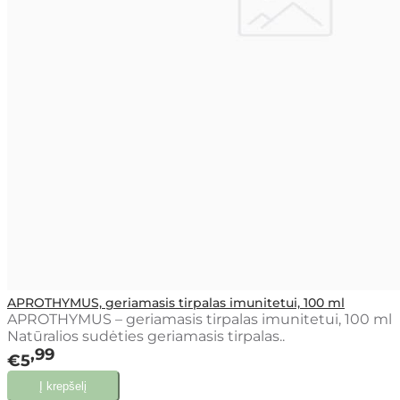
APROTHYMUS, geriamasis tirpalas imunitetui, 100 ml
APROTHYMUS – geriamasis tirpalas imunitetui, 100 ml
Natūralios sudėties geriamasis tirpalas..
99
€5